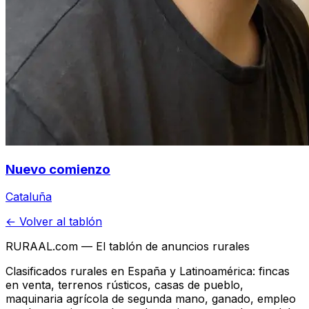
Nuevo comienzo
Cataluña
← Volver al tablón
RURAAL.com — El tablón de anuncios rurales
Clasificados rurales en España y Latinoamérica: fincas
en venta, terrenos rústicos, casas de pueblo,
maquinaria agrícola de segunda mano, ganado, empleo