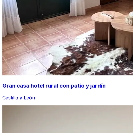
Gran casa hotel rural con patio y jardín
Castilla y León