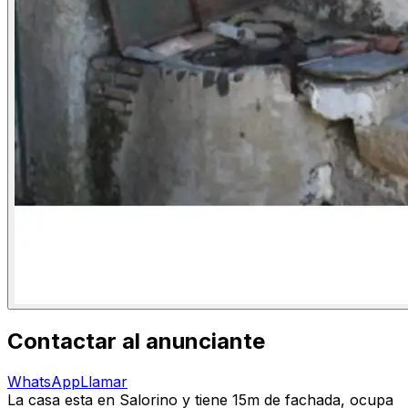
Contactar al anunciante
WhatsApp
Llamar
La casa esta en Salorino y tiene 15m de fachada, ocupa