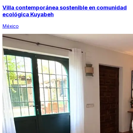
Villa contemporánea sostenible en comunidad
ecológica Kuyabeh
México