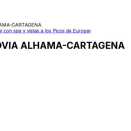
HAMA-CARTAGENA
al con spa y vistas a los Picos de Europa
›
TOVIA ALHAMA-CARTAGENA