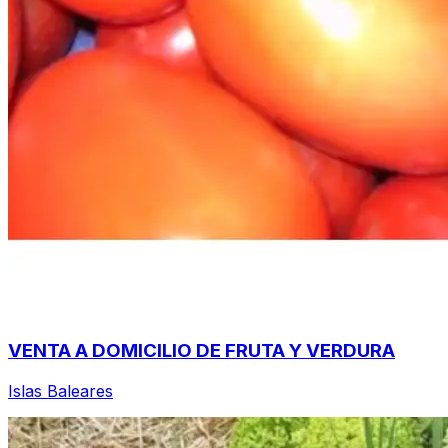
VENTA A DOMICILIO DE FRUTA Y VERDURA
Islas Baleares