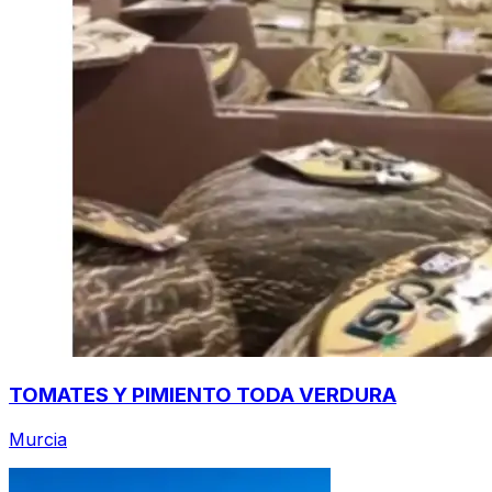
TOMATES Y PIMIENTO TODA VERDURA
Murcia