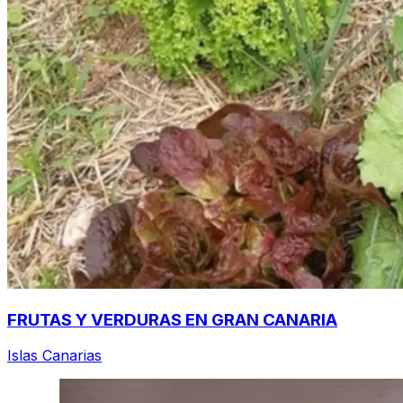
FRUTAS Y VERDURAS EN GRAN CANARIA
Islas Canarias