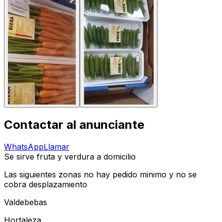
Contactar al anunciante
WhatsApp
Llamar
Se sirve fruta y verdura a domicilio
Las siguientes zonas no hay pedido minimo y no se
cobra desplazamiento
Valdebebas
Hortaleza