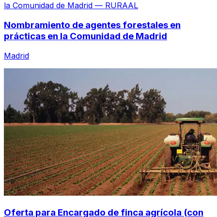
Nombramiento de agentes forestales en
prácticas en la Comunidad de Madrid
Madrid
Oferta para Encargado de finca agrícola (con