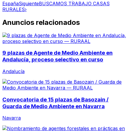
España
Siguiente
BUSCAMOS TRABAJO CASAS
RURALES
›
Anuncios relacionados
9 plazas de Agente de Medio Ambiente en
Andalucía, proceso selectivo en curso
Andalucía
Convocatoria de 15 plazas de Basozain /
Guarda de Medio Ambiente en Navarra
Navarra