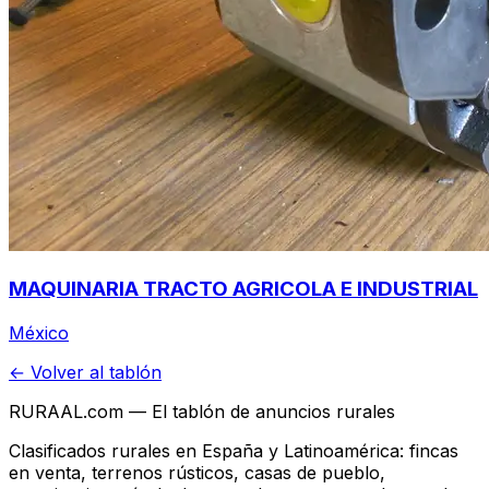
MAQUINARIA TRACTO AGRICOLA E INDUSTRIAL
México
← Volver al tablón
RURAAL.com — El tablón de anuncios rurales
Clasificados rurales en España y Latinoamérica: fincas
en venta, terrenos rústicos, casas de pueblo,