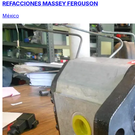
REFACCIONES MASSEY FERGUSON
México