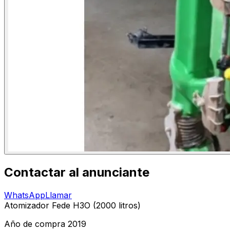
Contactar al anunciante
WhatsApp
Llamar
Atomizador Fede H3O (2000 litros)
Año de compra 2019