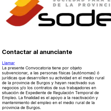
Contactar al anunciante
Llamar
La presente Convocatoria tiene por objeto
subvencionar, a las personas físicas (autónomas) ó
jurídicas que desarrollen su actividad en el medio rural
de la provincia de Burgos y hayan reactivado sus
negocios y/o los contratos de sus trabajadores en
situación de Expediente de Regulación Temporal de
Empleo. La finalidad es el apoyo a la reactivación y
mantenimiento del empleo en el medio rural de la
provincia de Burgos.