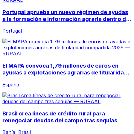
Portugal aprueba un nuevo régimen de ayudas
a la formación e información agraria dentro del
PEPAC
Portugal
El MAPA convoca 1,79 millones de euros en
ayudas a explotaciones agrarias de titularidad
compartida 2026
España
Brasil crea líneas de crédito rural para
renegociar deudas del campo tras sequías
Bahía, Brasil