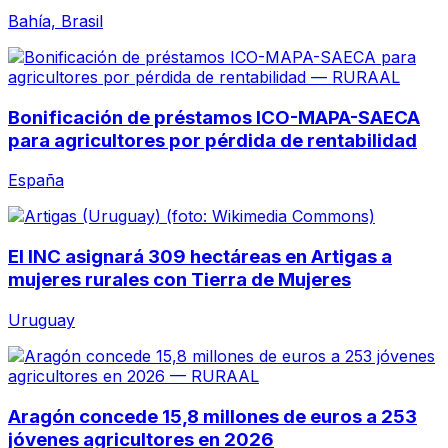
Bahía, Brasil
Bonificación de préstamos ICO-MAPA-SAECA
para agricultores por pérdida de rentabilidad
España
El INC asignará 309 hectáreas en Artigas a
mujeres rurales con Tierra de Mujeres
Uruguay
Aragón concede 15,8 millones de euros a 253
jóvenes agricultores en 2026