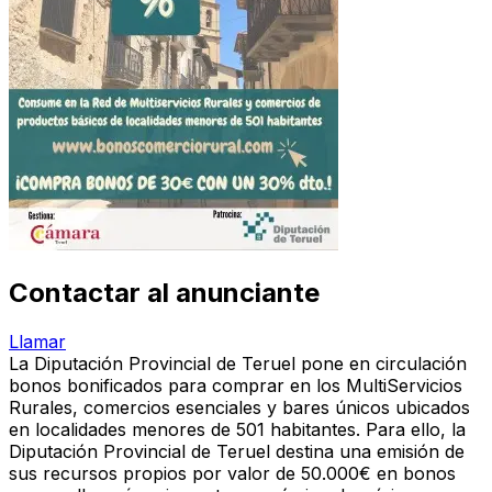
Contactar al anunciante
Llamar
La Diputación Provincial de Teruel pone en circulación
bonos bonificados para comprar en los MultiServicios
Rurales, comercios esenciales y bares únicos ubicados
en localidades menores de 501 habitantes. Para ello, la
Diputación Provincial de Teruel destina una emisión de
sus recursos propios por valor de 50.000€ en bonos