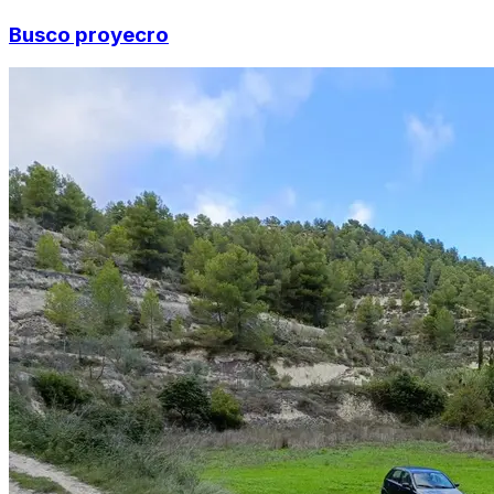
Busco proyecro