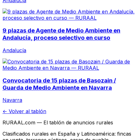
Andalucía
9 plazas de Agente de Medio Ambiente en
Andalucía, proceso selectivo en curso
Andalucía
Convocatoria de 15 plazas de Basozain /
Guarda de Medio Ambiente en Navarra
Navarra
← Volver al tablón
RURAAL.com — El tablón de anuncios rurales
Clasificados rurales en España y Latinoamérica: fincas