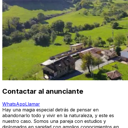
Contactar al anunciante
WhatsApp
Llamar
Hay una magia especial detrás de pensar en
abandonarlo todo y vivir en la naturaleza, y este es
nuestro caso. Somos una pareja con estudios y
diplomados en sanidad con amplios conocimientos en