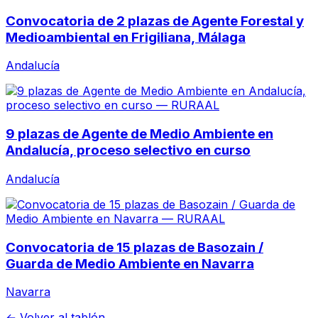
Convocatoria de 2 plazas de Agente Forestal y
Medioambiental en Frigiliana, Málaga
Andalucía
9 plazas de Agente de Medio Ambiente en
Andalucía, proceso selectivo en curso
Andalucía
Convocatoria de 15 plazas de Basozain /
Guarda de Medio Ambiente en Navarra
Navarra
← Volver al tablón