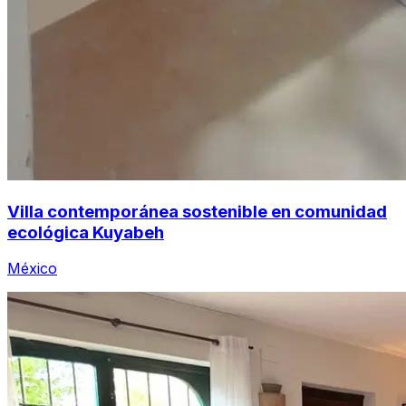
Villa contemporánea sostenible en comunidad
ecológica Kuyabeh
México