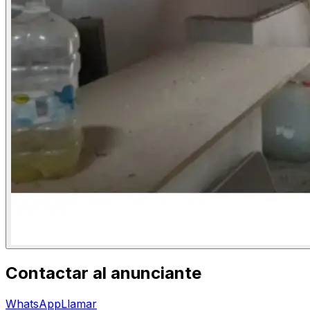
Contactar al anunciante
WhatsApp
Llamar