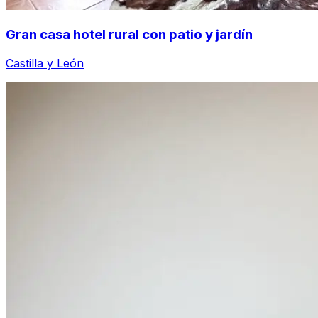
Gran casa hotel rural con patio y jardín
Castilla y León