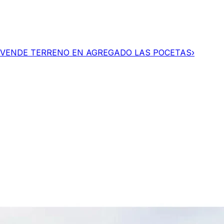
 VENDE TERRENO EN AGREGADO LAS POCETAS
›