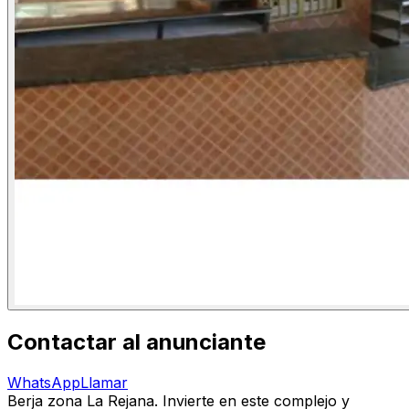
Contactar al anunciante
WhatsApp
Llamar
Berja zona La Rejana. Invierte en este complejo y