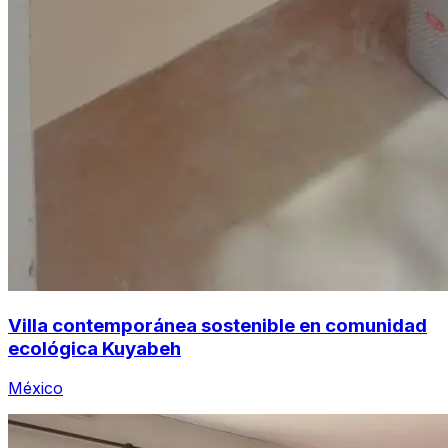
Villa contemporánea sostenible en comunidad
ecológica Kuyabeh
México