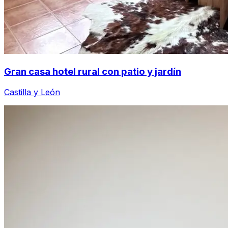
Gran casa hotel rural con patio y jardín
Castilla y León