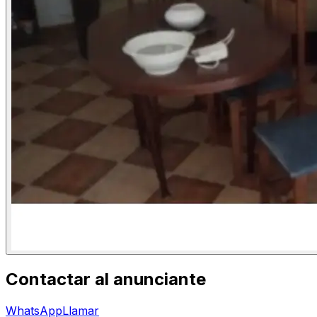
Contactar al anunciante
WhatsApp
Llamar