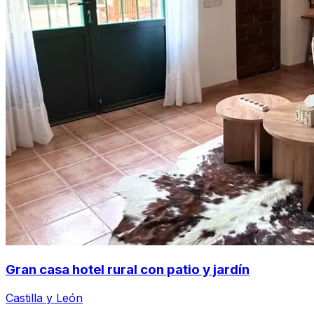
Gran casa hotel rural con patio y jardín
Castilla y León