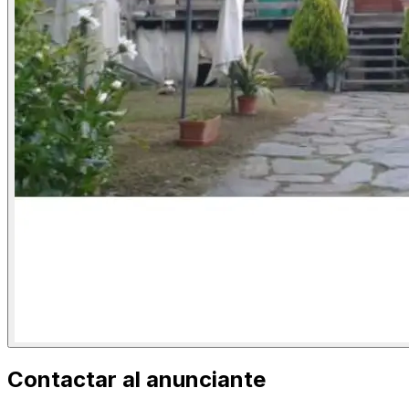
Contactar al anunciante