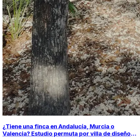
¿Tiene una finca en Andalucía, Murcia o
Valencia? Estudio permuta por villa de diseño