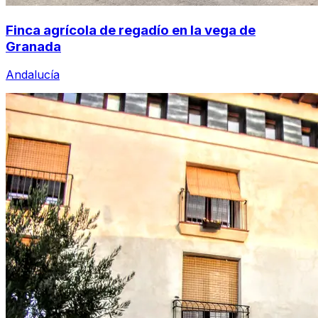
Finca agrícola de regadío en la vega de
Granada
Andalucía