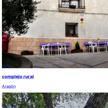
complejo rural
Aragón