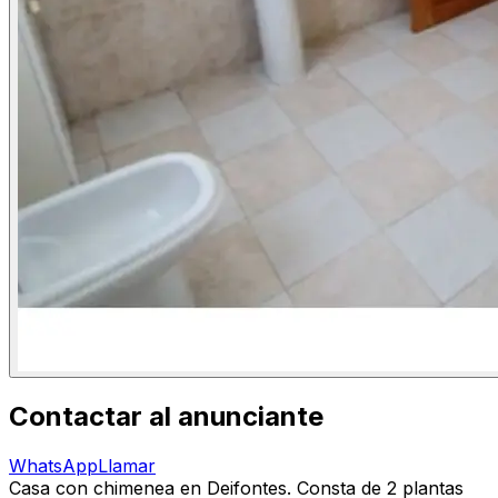
Contactar al anunciante
WhatsApp
Llamar
Casa con chimenea en Deifontes. Consta de 2 plantas