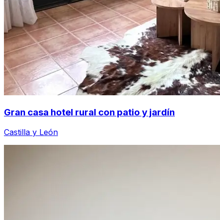
Gran casa hotel rural con patio y jardín
Castilla y León