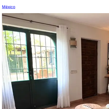
México