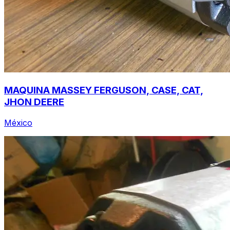
MAQUINA MASSEY FERGUSON, CASE, CAT,
JHON DEERE
México