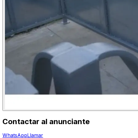
Contactar al anunciante
WhatsApp
Llamar