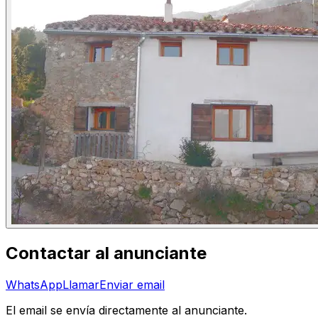
Contactar al anunciante
WhatsApp
Llamar
Enviar email
El email se envía directamente al anunciante.