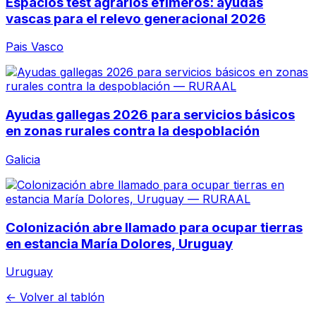
Espacios test agrarios efímeros: ayudas
vascas para el relevo generacional 2026
Pais Vasco
Ayudas gallegas 2026 para servicios básicos
en zonas rurales contra la despoblación
Galicia
Colonización abre llamado para ocupar tierras
en estancia María Dolores, Uruguay
Uruguay
← Volver al tablón