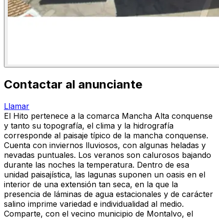
Contactar al anunciante
Llamar
El Hito pertenece a la comarca Mancha Alta conquense
y tanto su topografía, el clima y la hidrografía
corresponde al paisaje típico de la mancha conquense.
Cuenta con inviernos lluviosos, con algunas heladas y
nevadas puntuales. Los veranos son calurosos bajando
durante las noches la temperatura. Dentro de esa
unidad paisajística, las lagunas suponen un oasis en el
interior de una extensión tan seca, en la que la
presencia de láminas de agua estacionales y de carácter
salino imprime variedad e individualidad al medio.
Comparte, con el vecino municipio de Montalvo, el