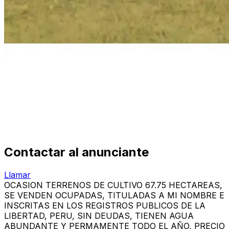
Contactar al anunciante
Llamar
OCASION TERRENOS DE CULTIVO 67.75 HECTAREAS,
SE VENDEN OCUPADAS, TITULADAS A MI NOMBRE E
INSCRITAS EN LOS REGISTROS PUBLICOS DE LA
LIBERTAD, PERU, SIN DEUDAS, TIENEN AGUA
ABUNDANTE Y PERMAMENTE TODO EL AÑO, PRECIO