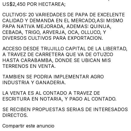
US$2,450 POR HECTAREA;
CULTIVOS: 20 VARIEDADES DE PAPA DE EXCELENTE
CALIDAD Y DEMANDA EN EL MERCADO,ASI MISMO
PAPA NATIVA MEJORADA, ADEMAS: QUINUA,
CEBADA, TRIGO, ARVERJA, OCA, OLLUCO, Y
DIVERSOS CULTIVOS PARA EXPORTACION.
ACCESO DESDE TRUJILLO CAPITAL DE LA LIBERTAD,
A TRAVEZ DE CARRETERA QUE VA DE OTUZCO
HASTA CARABAMBA, DONDE SE UBICAN MIS
TERRENOS EN VENTA.
TAMBIEN SE PODRIA IMPLEMENTAR AGRO
INDUSTRIA Y GANADERIA.
LA VENTA ES AL CONTADO A TRAVEZ DE
ESCRITURA EN NOTARIA, Y PAGO AL CONTADO.
SE RECIBEN PROPUESTAS SERIAS DE INTERESADOS
DIRECTOS.
Compartir este anuncio