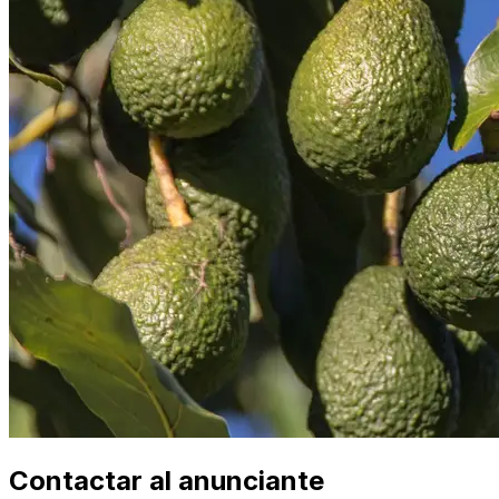
Contactar al anunciante