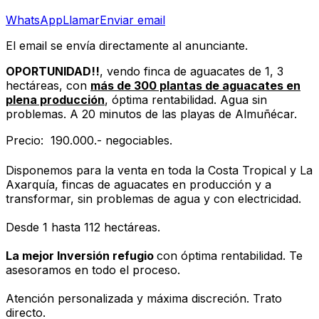
WhatsApp
Llamar
Enviar email
El email se envía directamente al anunciante.
OPORTUNIDAD!!
, vendo finca de aguacates de 1, 3
hectáreas, con
más de 300 plantas de aguacates en
plena producción
, óptima rentabilidad. Agua sin
problemas. A 20 minutos de las playas de Almuñécar.
Precio:  190.000.- negociables.
Disponemos para la venta en toda la Costa Tropical y La
Axarquía, fincas de aguacates en producción y a
transformar, sin problemas de agua y con electricidad.
Desde 1 hasta 112 hectáreas.
La mejor Inversión refugio
con óptima rentabilidad. Te
asesoramos en todo el proceso.
Atención personalizada y máxima discreción. Trato
directo.