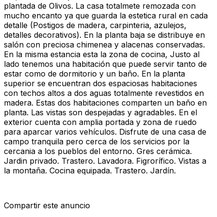
plantada de Olivos. La casa totalmete remozada con
mucho encanto ya que guarda la estetica rural en cada
detalle (Postigos de madera, carpinteria, azulejos,
detalles decorativos). En la planta baja se distribuye en
salón con preciosa chimenea y alacenas conservadas.
En la misma estancia esta la zona de cocina, Justo al
lado tenemos una habitación que puede servir tanto de
estar como de dormitorio y un baño. En la planta
superior se encuentran dos espaciosas habitaciones
con techos altos a dos aguas totalmente revestidos en
madera. Estas dos habitaciones comparten un baño en
planta. Las vistas son despejadas y agradables. En el
exterior cuenta con amplia portada y zona de ruedo
para aparcar varios vehículos. Disfrute de una casa de
campo tranquila pero cerca de los servicios por la
cercania a los pueblos del entorno. Gres cerámica.
Jardin privado. Trastero. Lavadora. Figrorífico. Vistas a
la montaña. Cocina equipada. Trastero. Jardín.
Compartir este anuncio