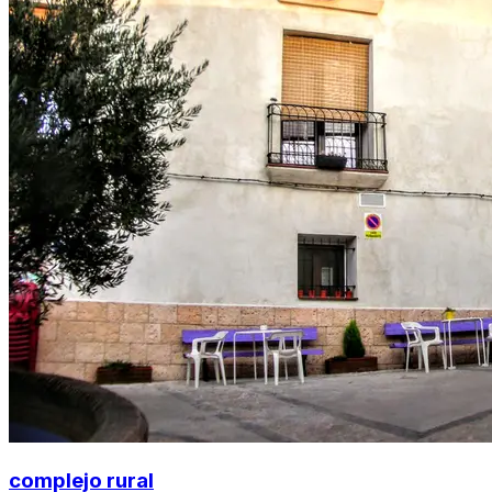
complejo rural