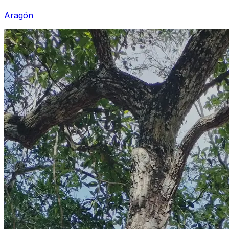
Aragón