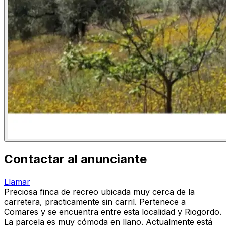
Contactar al anunciante
Llamar
Preciosa finca de recreo ubicada muy cerca de la
carretera, practicamente sin carril. Pertenece a
Comares y se encuentra entre esta localidad y Riogordo.
La parcela es muy cómoda en llano. Actualmente está