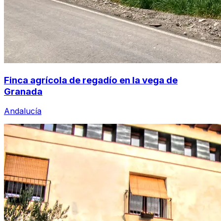
Finca agrícola de regadío en la vega de
Granada
Andalucía