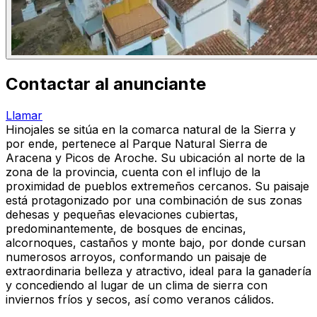
Contactar al anunciante
Llamar
Hinojales se sitúa en la comarca natural de la Sierra y
por ende, pertenece al Parque Natural Sierra de
Aracena y Picos de Aroche. Su ubicación al norte de la
zona de la provincia, cuenta con el influjo de la
proximidad de pueblos extremeños cercanos. Su paisaje
está protagonizado por una combinación de sus zonas
dehesas y pequeñas elevaciones cubiertas,
predominantemente, de bosques de encinas,
alcornoques, castaños y monte bajo, por donde cursan
numerosos arroyos, conformando un paisaje de
extraordinaria belleza y atractivo, ideal para la ganadería
y concediendo al lugar de un clima de sierra con
inviernos fríos y secos, así como veranos cálidos.