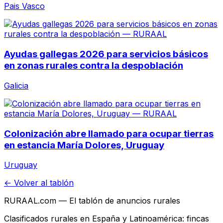
Pais Vasco
Ayudas gallegas 2026 para servicios básicos
en zonas rurales contra la despoblación
Galicia
Colonización abre llamado para ocupar tierras
en estancia María Dolores, Uruguay
Uruguay
← Volver al tablón
RURAAL.com — El tablón de anuncios rurales
Clasificados rurales en España y Latinoamérica: fincas