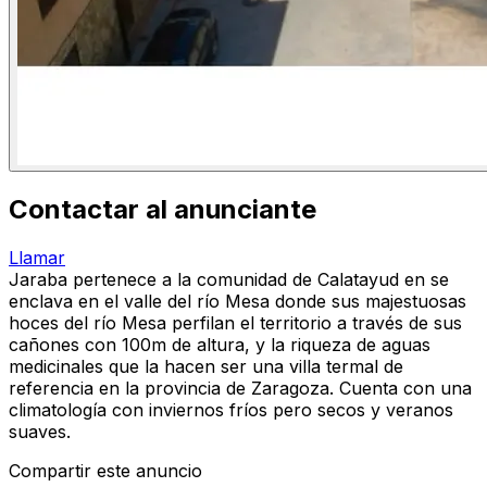
Contactar al anunciante
Llamar
Jaraba pertenece a la comunidad de Calatayud en se
enclava en el valle del río Mesa donde sus majestuosas
hoces del río Mesa perfilan el territorio a través de sus
cañones con 100m de altura, y la riqueza de aguas
medicinales que la hacen ser una villa termal de
referencia en la provincia de Zaragoza. Cuenta con una
climatología con inviernos fríos pero secos y veranos
suaves.
Compartir este anuncio