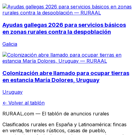
Ayudas gallegas 2026 para servicios básicos
en zonas rurales contra la despoblación
Galicia
Colonización abre llamado para ocupar tierras
en estancia María Dolores, Uruguay
Uruguay
← Volver al tablón
RURAAL.com — El tablón de anuncios rurales
Clasificados rurales en España y Latinoamérica: fincas
en venta, terrenos rústicos, casas de pueblo,