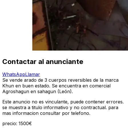
Contactar al anunciante
WhatsApp
Llamar
Se vende arado de 3 cuerpos reversibles de la marca
Khun en buen estado. Se encuentra en comercial
Agroshagun en sahagun (León).
Este anuncio no es vinculante, puede contener errores.
se muestra a titulo informativo y no contractual. para
mas informacion consultar por telefono.
precio: 1500€