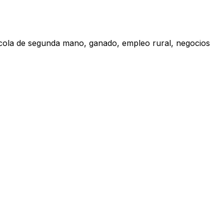
rícola de segunda mano, ganado, empleo rural, negocios