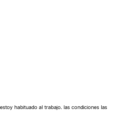
toy habituado al trabajo. las condiciones las