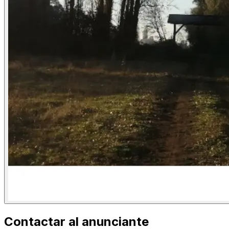
Contactar al anunciante