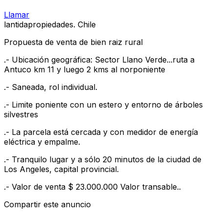
Llamar
lantidapropiedades. Chile
Propuesta de venta de bien raiz rural
.- Ubicación geográfica: Sector Llano Verde...ruta a
Antuco km 11 y luego 2 kms al norponiente
.- Saneada, rol individual.
.- Limite poniente con un estero y entorno de árboles
silvestres
.- La parcela está cercada y con medidor de energía
eléctrica y empalme.
.- Tranquilo lugar y a sólo 20 minutos de la ciudad de
Los Angeles, capital provincial.
.- Valor de venta $ 23.000.000 Valor transable..
Compartir este anuncio