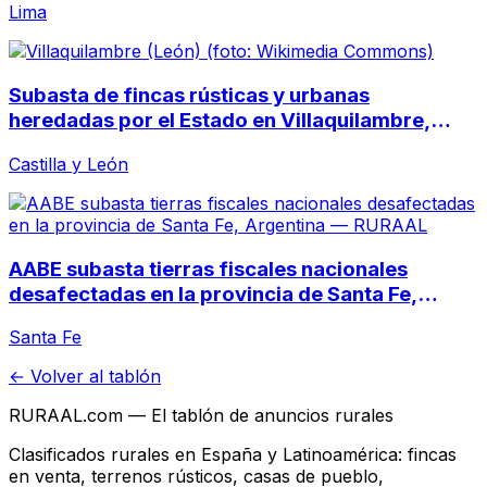
Lima
Subasta de fincas rústicas y urbanas
heredadas por el Estado en Villaquilambre,
León
Castilla y León
AABE subasta tierras fiscales nacionales
desafectadas en la provincia de Santa Fe,
Argentina
Santa Fe
← Volver al tablón
RURAAL.com — El tablón de anuncios rurales
Clasificados rurales en España y Latinoamérica: fincas
en venta, terrenos rústicos, casas de pueblo,