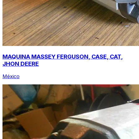
MAQUINA MASSEY FERGUSON, CASE, CAT,
JHON DEERE
México