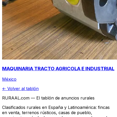
MAQUINARIA TRACTO AGRICOLA E INDUSTRIAL
México
← Volver al tablón
RURAAL.com — El tablón de anuncios rurales
Clasificados rurales en España y Latinoamérica: fincas
en venta, terrenos rústicos, casas de pueblo,