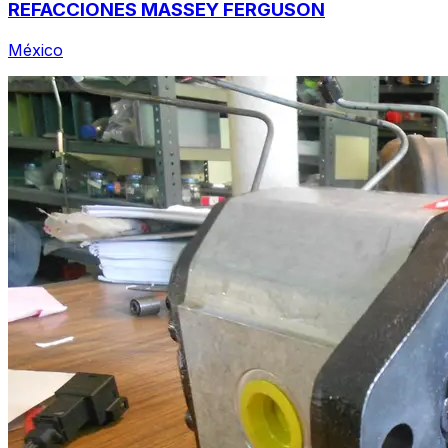
REFACCIONES MASSEY FERGUSON
México