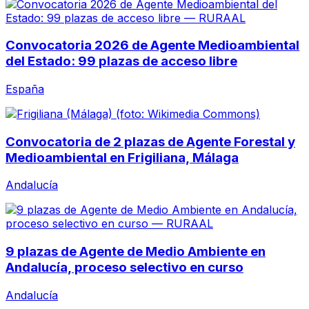
Convocatoria 2026 de Agente Medioambiental
del Estado: 99 plazas de acceso libre
España
Convocatoria de 2 plazas de Agente Forestal y
Medioambiental en Frigiliana, Málaga
Andalucía
9 plazas de Agente de Medio Ambiente en
Andalucía, proceso selectivo en curso
Andalucía