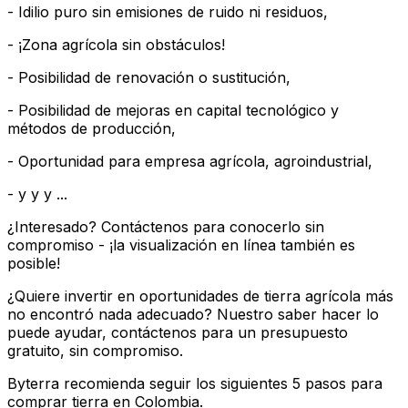
- Idilio puro sin emisiones de ruido ni residuos,
- ¡Zona agrícola sin obstáculos!
- Posibilidad de renovación o sustitución,
- Posibilidad de mejoras en capital tecnológico y
métodos de producción,
- Oportunidad para empresa agrícola, agroindustrial,
- y y y ...
¿Interesado? Contáctenos para conocerlo sin
compromiso - ¡la visualización en línea también es
posible!
¿Quiere invertir en oportunidades de tierra agrícola más
no encontró nada adecuado? Nuestro saber hacer lo
puede ayudar, contáctenos para un presupuesto
gratuito, sin compromiso.
Byterra recomienda seguir los siguientes 5 pasos para
comprar tierra en Colombia.