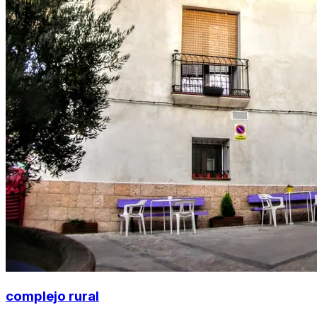
complejo rural