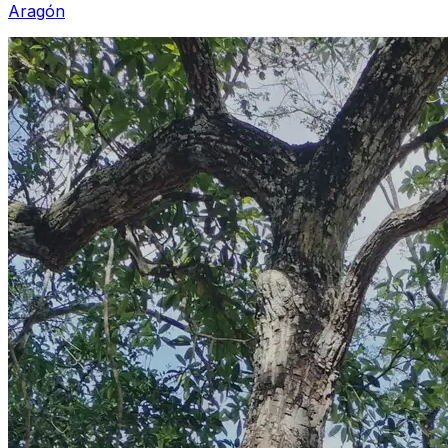
Aragón