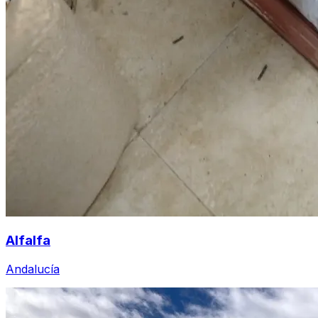
Alfalfa
Andalucía