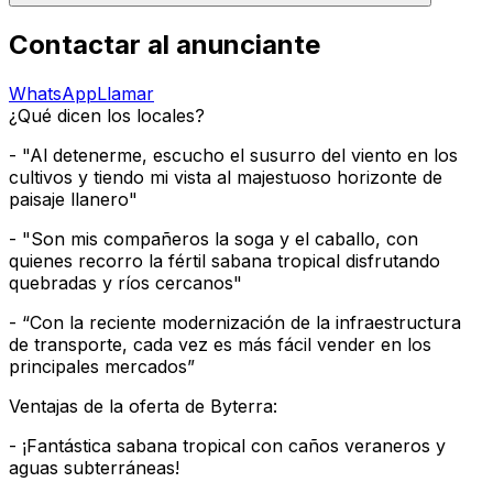
Contactar al anunciante
WhatsApp
Llamar
¿Qué dicen los locales?
- "Al detenerme, escucho el susurro del viento en los
cultivos y tiendo mi vista al majestuoso horizonte de
paisaje llanero"
- "Son mis compañeros la soga y el caballo, con
quienes recorro la fértil sabana tropical disfrutando
quebradas y ríos cercanos"
- “Con la reciente modernización de la infraestructura
de transporte, cada vez es más fácil vender en los
principales mercados”
Ventajas de la oferta de Byterra:
- ¡Fantástica sabana tropical con caños veraneros y
aguas subterráneas!