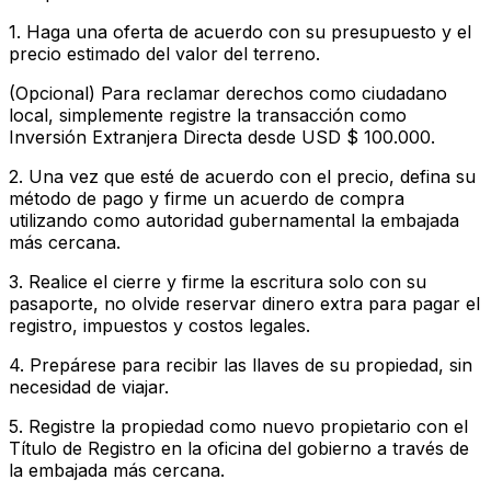
1. Haga una oferta de acuerdo con su presupuesto y el
precio estimado del valor del terreno.
(Opcional) Para reclamar derechos como ciudadano
local, simplemente registre la transacción como
Inversión Extranjera Directa desde USD $ 100.000.
2. Una vez que esté de acuerdo con el precio, defina su
método de pago y firme un acuerdo de compra
utilizando como autoridad gubernamental la embajada
más cercana.
3. Realice el cierre y firme la escritura solo con su
pasaporte, no olvide reservar dinero extra para pagar el
registro, impuestos y costos legales.
4. Prepárese para recibir las llaves de su propiedad, sin
necesidad de viajar.
5. Registre la propiedad como nuevo propietario con el
Título de Registro en la oficina del gobierno a través de
la embajada más cercana.