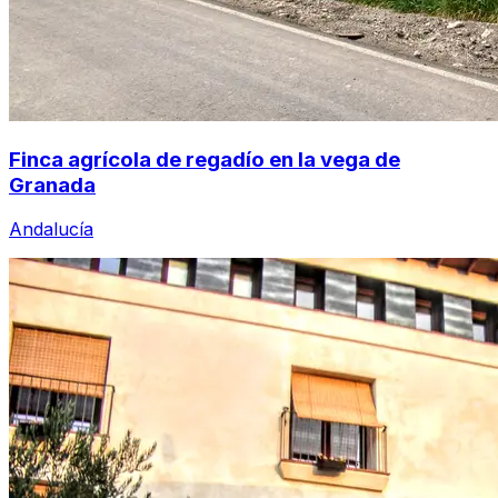
Finca agrícola de regadío en la vega de
Granada
Andalucía