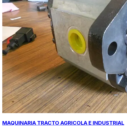
MAQUINARIA TRACTO AGRICOLA E INDUSTRIAL