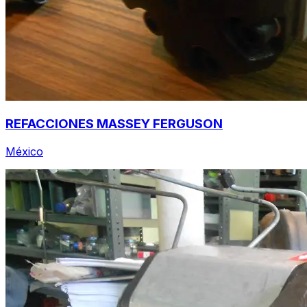
REFACCIONES MASSEY FERGUSON
México