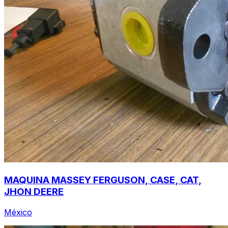
MAQUINA MASSEY FERGUSON, CASE, CAT,
JHON DEERE
México