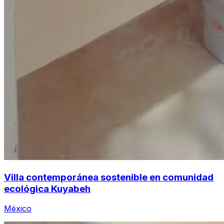
Villa contemporánea sostenible en comunidad
ecológica Kuyabeh
México