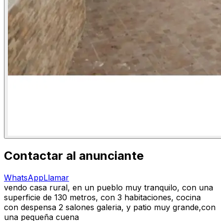
Contactar al anunciante
WhatsApp
Llamar
vendo casa rural, en un pueblo muy tranquilo, con una
superficie de 130 metros, con 3 habitaciones, cocina
con despensa 2 salones galeria, y patio muy grande,con
una pequeña cuena