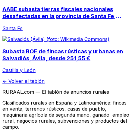
AABE subasta tierras fiscales nacionales
desafectadas en la provincia de Santa Fe,
Argentina
Santa Fe
Subasta BOE de fincas rústicas y urbanas en
Salvadiós, Ávila, desde 251,55 €
Castilla y León
← Volver al tablón
RURAAL.com — El tablón de anuncios rurales
Clasificados rurales en España y Latinoamérica: fincas
en venta, terrenos rústicos, casas de pueblo,
maquinaria agrícola de segunda mano, ganado, empleo
rural, negocios rurales, subvenciones y productos del
campo.