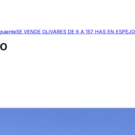
guiente
SE VENDE OLIVARES DE 6 A 157 HAS EN ESPEJO
IO