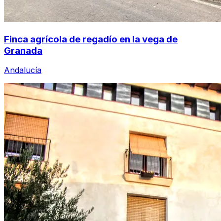
Finca agrícola de regadío en la vega de
Granada
Andalucía