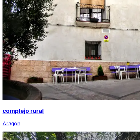
complejo rural
Aragón