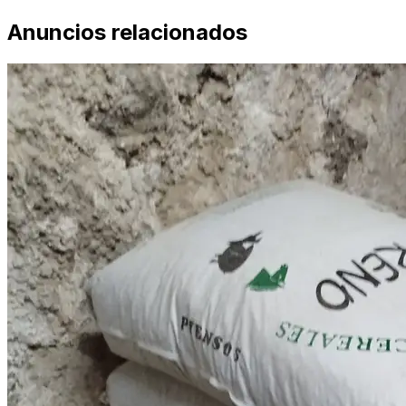
Anuncios relacionados