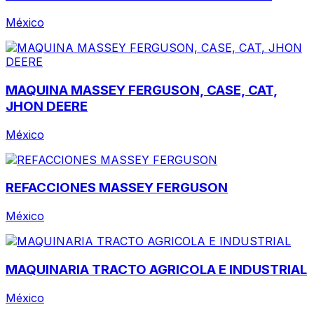
México
MAQUINA MASSEY FERGUSON, CASE, CAT,
JHON DEERE
México
REFACCIONES MASSEY FERGUSON
México
MAQUINARIA TRACTO AGRICOLA E INDUSTRIAL
México