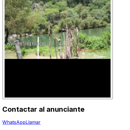
Contactar al anunciante
WhatsApp
Llamar