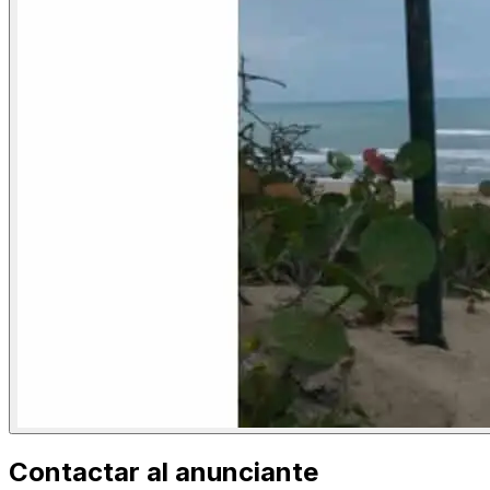
Contactar al anunciante