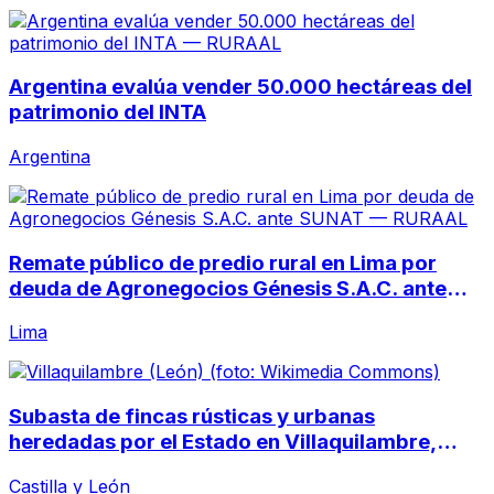
Argentina evalúa vender 50.000 hectáreas del
patrimonio del INTA
Argentina
Remate público de predio rural en Lima por
deuda de Agronegocios Génesis S.A.C. ante
SUNAT
Lima
Subasta de fincas rústicas y urbanas
heredadas por el Estado en Villaquilambre,
León
Castilla y León