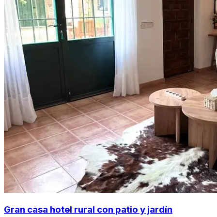
Gran casa hotel rural con patio y jardín