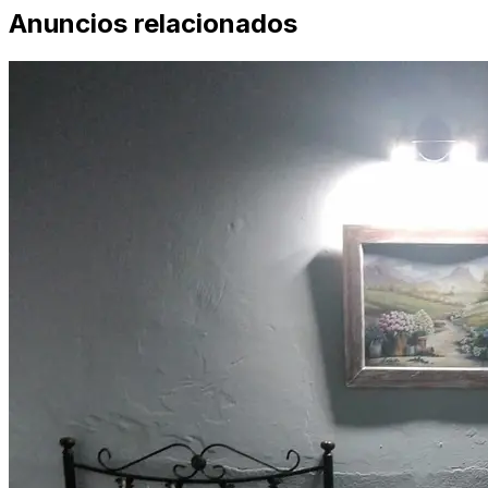
Anuncios relacionados