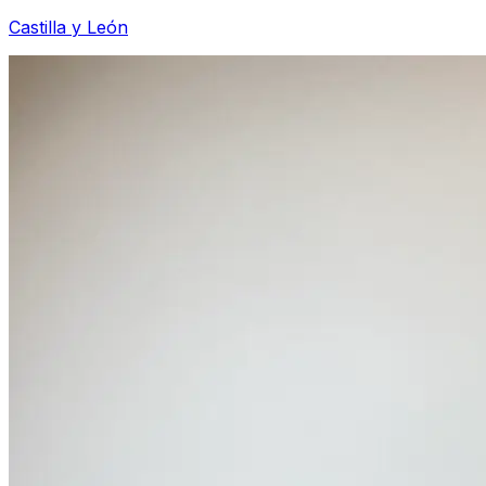
Castilla y León