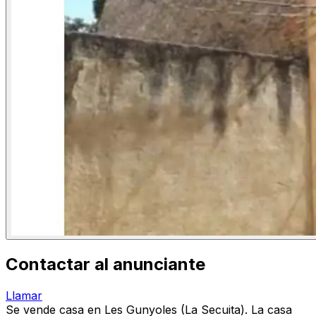
Contactar al anunciante
Llamar
Se vende casa en Les Gunyoles (La Secuita). La casa