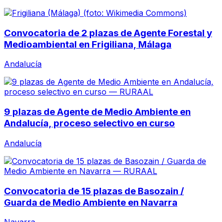
Convocatoria de 2 plazas de Agente Forestal y
Medioambiental en Frigiliana, Málaga
Andalucía
9 plazas de Agente de Medio Ambiente en
Andalucía, proceso selectivo en curso
Andalucía
Convocatoria de 15 plazas de Basozain /
Guarda de Medio Ambiente en Navarra