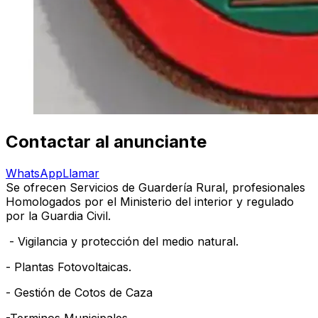
Contactar al anunciante
WhatsApp
Llamar
Se ofrecen Servicios de Guardería Rural, profesionales
Homologados por el Ministerio del interior y regulado
por la Guardia Civil.
- Vigilancia y protección del medio natural.
- Plantas Fotovoltaicas.
- Gestión de Cotos de Caza
-Terminos Municipales.