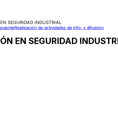
EN SEGURIDAD INDUSTRIAL
iguiente
Realización de actividades de info. y difusión
›
ÓN EN SEGURIDAD INDUSTR