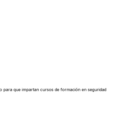
cro para que impartan cursos de formación en seguridad