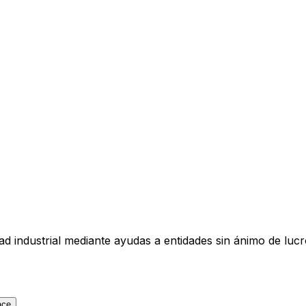
ad industrial mediante ayudas a entidades sin ánimo de lu
ace