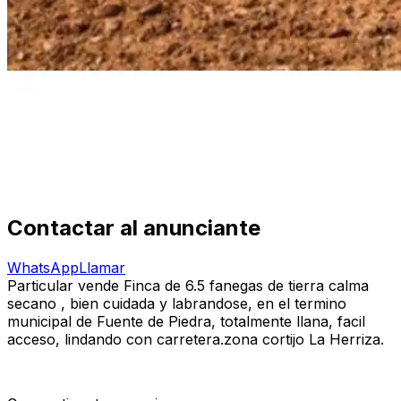
Contactar al anunciante
WhatsApp
Llamar
Particular vende Finca de 6.5 fanegas de tierra calma
secano , bien cuidada y labrandose, en el termino
municipal de Fuente de Piedra, totalmente llana, facil
acceso, lindando con carretera.zona cortijo La Herriza.