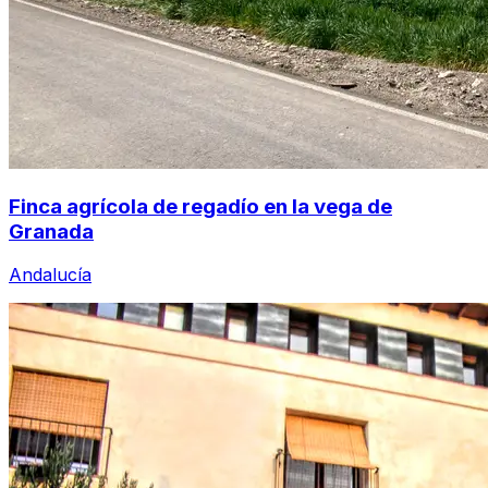
Finca agrícola de regadío en la vega de
Granada
Andalucía