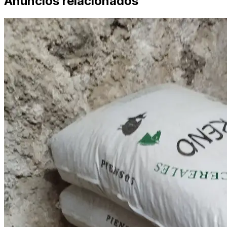
Anuncios relacionados