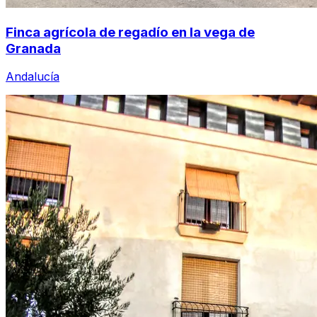
Finca agrícola de regadío en la vega de
Granada
Andalucía