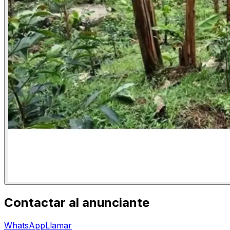
Contactar al anunciante
WhatsApp
Llamar