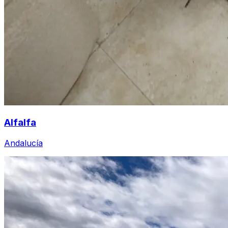
Alfalfa
Andalucía