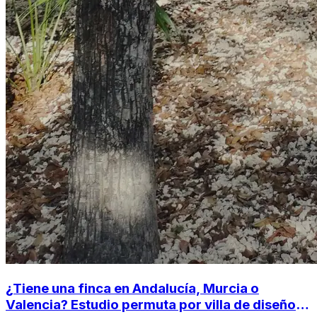
¿Tiene una finca en Andalucía, Murcia o
Valencia? Estudio permuta por villa de diseño