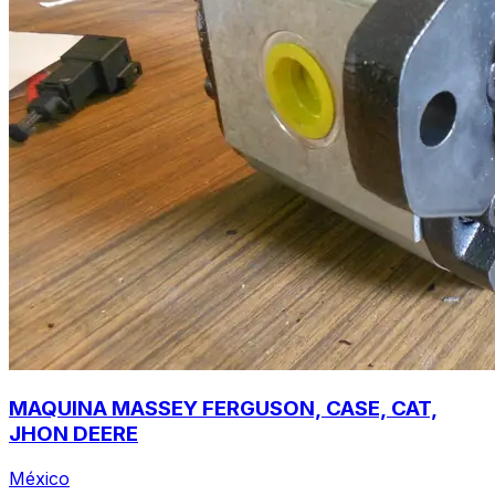
MAQUINA MASSEY FERGUSON, CASE, CAT,
JHON DEERE
México