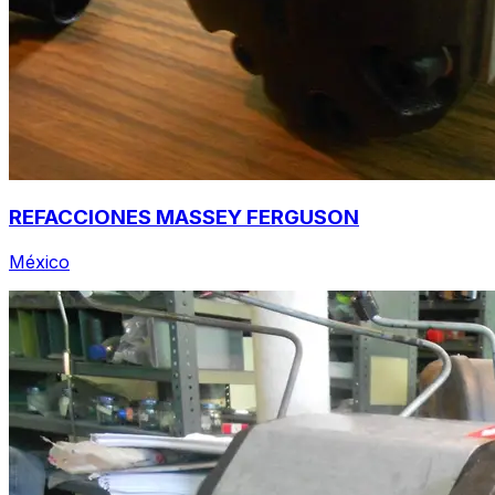
REFACCIONES MASSEY FERGUSON
México