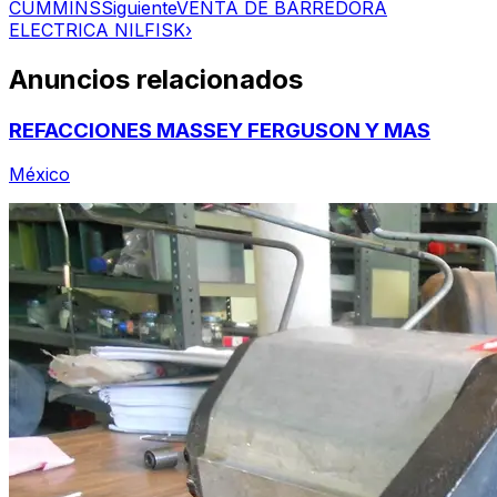
CUMMINS
Siguiente
VENTA DE BARREDORA
ELECTRICA NILFISK
›
Anuncios relacionados
REFACCIONES MASSEY FERGUSON Y MAS
México