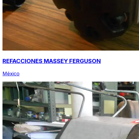
REFACCIONES MASSEY FERGUSON
México