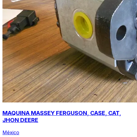
MAQUINA MASSEY FERGUSON, CASE, CAT,
JHON DEERE
México