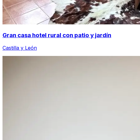
Gran casa hotel rural con patio y jardín
Castilla y León