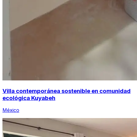
Villa contemporánea sostenible en comunidad
ecológica Kuyabeh
México