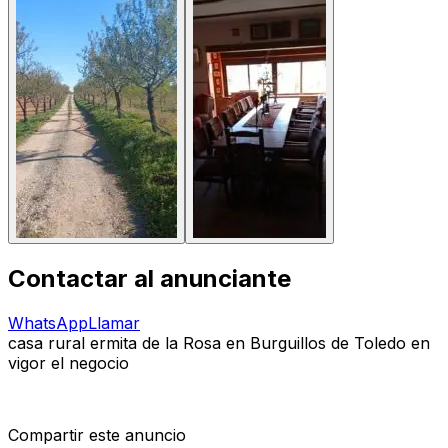
Contactar al anunciante
WhatsApp
Llamar
casa rural ermita de la Rosa en Burguillos de Toledo en
vigor el negocio
Compartir este anuncio