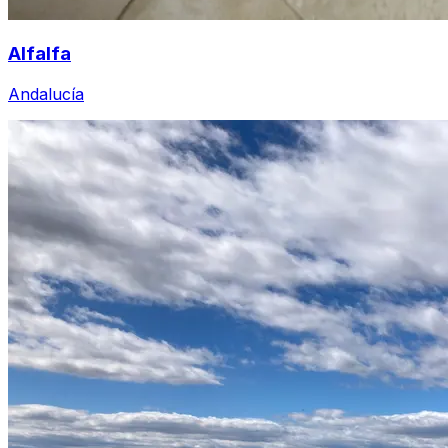
Alfalfa
Andalucía