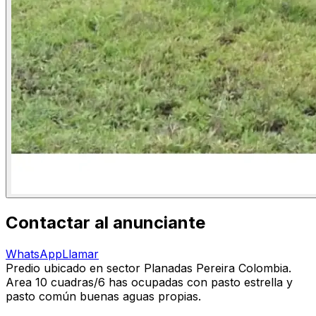
Contactar al anunciante
WhatsApp
Llamar
Predio ubicado en sector Planadas Pereira Colombia.
Area 10 cuadras/6 has ocupadas con pasto estrella y
pasto común buenas aguas propias.