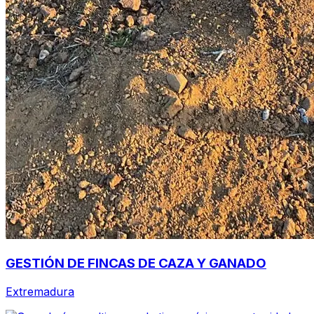
GESTIÓN DE FINCAS DE CAZA Y GANADO
Extremadura