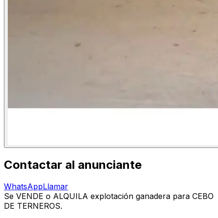
Contactar al anunciante
WhatsApp
Llamar
Se VENDE o ALQUILA explotación ganadera para CEBO
DE TERNEROS.