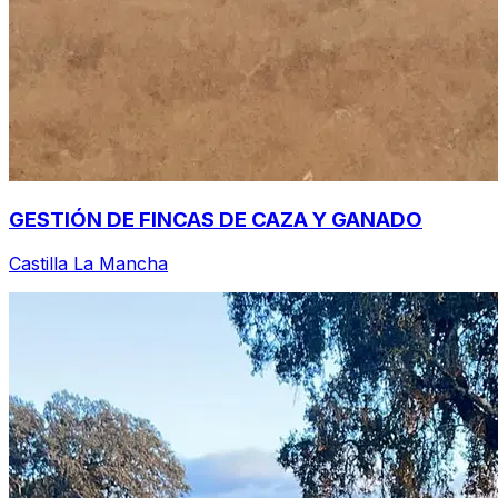
GESTIÓN DE FINCAS DE CAZA Y GANADO
Castilla La Mancha