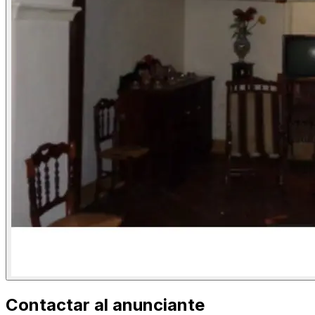
Contactar al anunciante