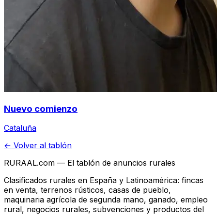
Nuevo comienzo
Cataluña
← Volver al tablón
RURAAL.com — El tablón de anuncios rurales
Clasificados rurales en España y Latinoamérica: fincas
en venta, terrenos rústicos, casas de pueblo,
maquinaria agrícola de segunda mano, ganado, empleo
rural, negocios rurales, subvenciones y productos del