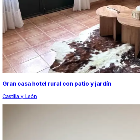
Gran casa hotel rural con patio y jardín
Castilla y León