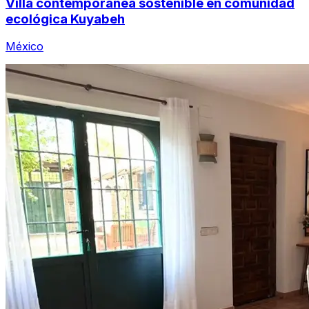
Villa contemporánea sostenible en comunidad
ecológica Kuyabeh
México