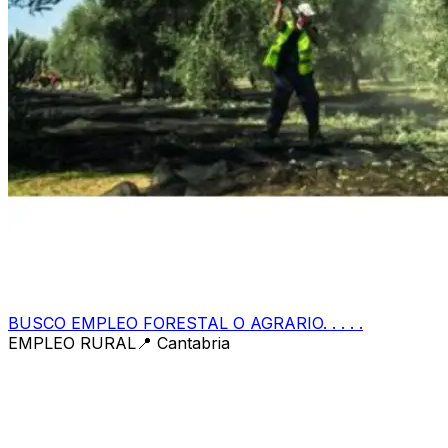
BUSCO EMPLEO FORESTAL O AGRARIO. . . . .
EMPLEO RURAL
📍
Cantabria