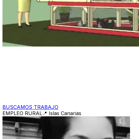
BUSCAMOS TRABAJO
EMPLEO RURAL
📍
Islas Canarias