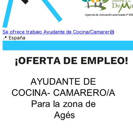
Se ofrece trabajo Ayudante de Cocina/Camarer@
📍
España