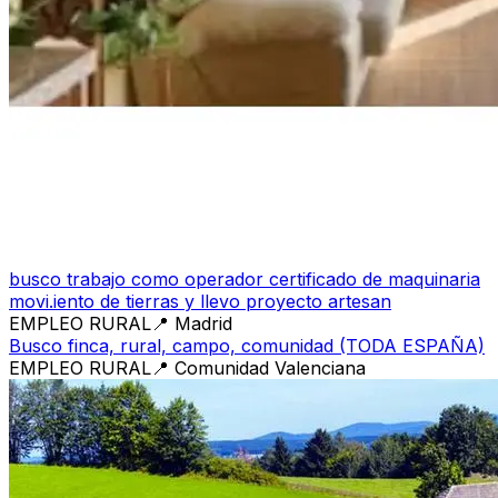
busco trabajo como operador certificado de maquinaria
movi.iento de tierras y llevo proyecto artesan
EMPLEO RURAL
📍
Madrid
Busco finca, rural, campo, comunidad (TODA ESPAÑA)
EMPLEO RURAL
📍
Comunidad Valenciana