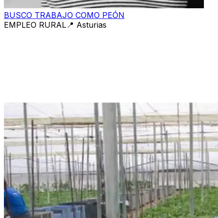
BUSCO TRABAJO COMO PEÓN
EMPLEO RURAL
📍
Asturias