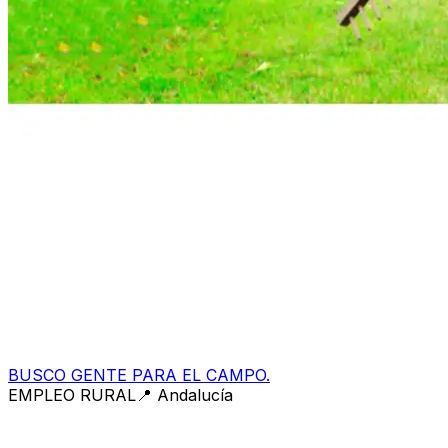
BUSCO GENTE PARA EL CAMPO.
EMPLEO RURAL
📍
Andalucía