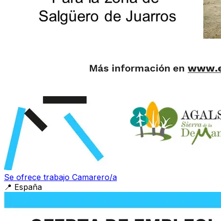
Se ofrece trabajo Camarero/a
📍
España