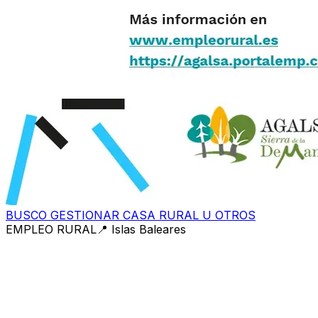
BUSCO GESTIONAR CASA RURAL U OTROS
EMPLEO RURAL
📍
Islas Baleares