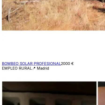
BOMBEO SOLAR PROFESIONAL
2000 €
EMPLEO RURAL
📍
Madrid